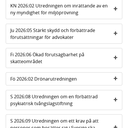
KN 2026:02 Utredningen om inrättande av en
ny myndighet för miljöprövning
Ju 2026:05 Stärkt skydd och förbättrade
förutsättningar för advokater
Fi 2026:06 Ökad förutsägbarhet på
skatteområdet
Fö 2026:02 Drönarutredningen
S 2026:08 Utredningen om en förbättrad
psykiatrisk tvångslagstiftning
S 2026:09 Utredningen om ett krav på att
personer som bosätter sig i Sverige ska