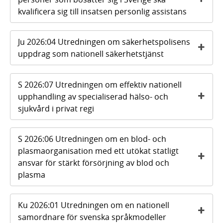
kvalificera sig till insatsen personlig assistans
Ju 2026:04 Utredningen om säkerhetspolisens
uppdrag som nationell säkerhetstjänst
S 2026:07 Utredningen om effektiv nationell
upphandling av specialiserad hälso- och
sjukvård i privat regi
S 2026:06 Utredningen om en blod- och
plasmaorganisation med ett utökat statligt
ansvar för stärkt försörjning av blod och
plasma
Ku 2026:01 Utredningen om en nationell
samordnare för svenska språkmodeller