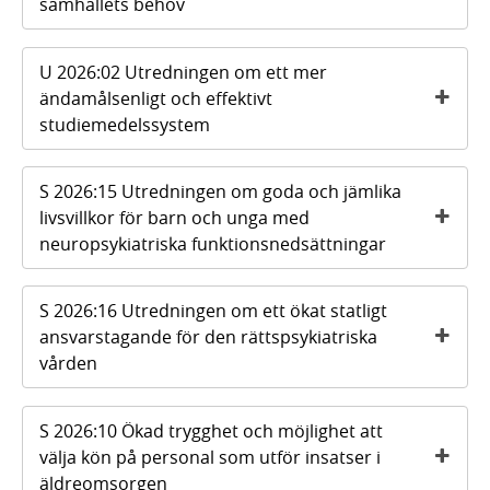
samhällets behov
U 2026:02 Utredningen om ett mer
ändamålsenligt och effektivt
studiemedelssystem
S 2026:15 Utredningen om goda och jämlika
livsvillkor för barn och unga med
neuropsykiatriska funktionsnedsättningar
S 2026:16 Utredningen om ett ökat statligt
ansvarstagande för den rättspsykiatriska
vården
S 2026:10 Ökad trygghet och möjlighet att
välja kön på personal som utför insatser i
äldreomsorgen