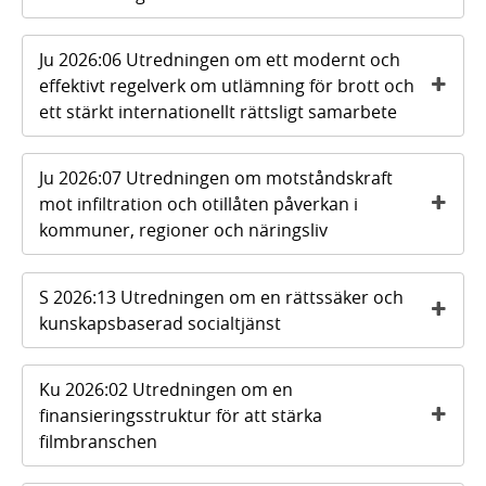
Ju 2026:06 Utredningen om ett modernt och
effektivt regelverk om utlämning för brott och
ett stärkt internationellt rättsligt samarbete
Ju 2026:07 Utredningen om motståndskraft
mot infiltration och otillåten påverkan i
kommuner, regioner och näringsliv
S 2026:13 Utredningen om en rättssäker och
kunskapsbaserad socialtjänst
Ku 2026:02 Utredningen om en
finansieringsstruktur för att stärka
filmbranschen